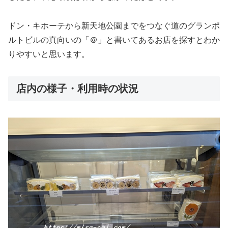
ドン・キホーテから新天地公園までをつなぐ道の
グランポ
ルトビルの真向いの「＠」と書いてあるお店を探すとわか
りやすいと思います。
店内の様子・利用時の状況