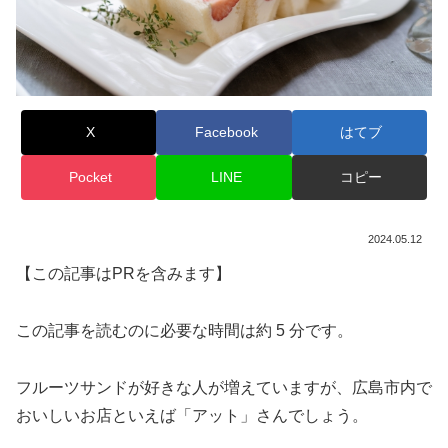
X
Facebook
はてブ
Pocket
LINE
コピー
2024.05.12
【この記事はPRを含みます】
この記事を読むのに必要な時間は約 5 分です。
フルーツサンドが好きな人が増えていますが、
広島市内で
おいしいお店といえば「アット」さんでしょう。