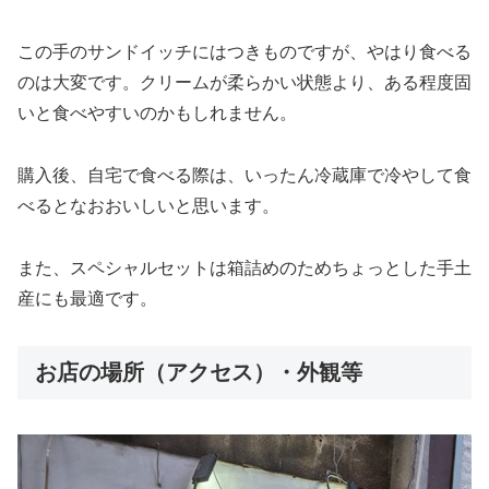
この手のサンドイッチにはつきものですが、やはり食べる
のは大変です。
クリームが柔らかい状態より、ある程度固
いと食べやすいのかもしれません。
購入後、自宅で食べる際は、
いったん冷蔵庫で冷やして食
べるとなおおいしいと思います。
また、スペシャルセットは箱詰めのためちょっとした手土
産にも最適です。
お店の場所（アクセス）・外観等