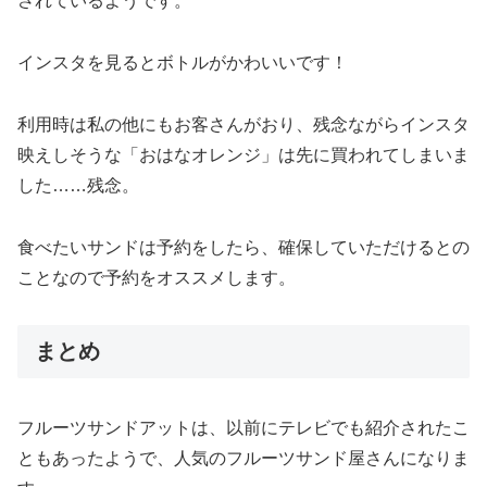
されているようです。
インスタを見るとボトルがかわいいです！
利用時は私の他にもお客さんがおり、残念ながらインスタ
映えしそうな
「おはなオレンジ」は先に買われてしまいま
した……残念。
食べたいサンドは予約をしたら、
確保していただけるとの
ことなので予約をオススメします。
まとめ
フルーツサンドアットは、
以前にテレビでも紹介されたこ
ともあったようで、
人気のフルーツサンド屋さんになりま