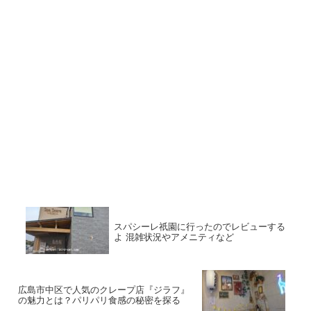
スパシーレ祇園に行ったのでレビューする
よ 混雑状況やアメニティなど
広島市中区で人気のクレープ店『ジラフ』
の魅力とは？パリパリ食感の秘密を探る