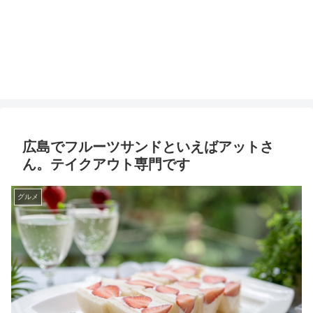
広島でフルーツサンドといえばアットさ
ん。テイクアウト専門です
グルメ