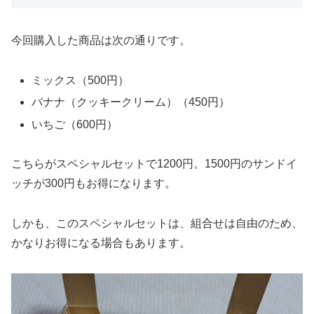
今回購入した商品は次の通りです。
ミックス（500円）
バナナ（クッキークリーム）（450円）
いちご（600円）
こちらがスペシャルセットで1200円。
1500円のサンドイ
ッチが300円もお得になります。
しかも、このスペシャルセットは、
組合せは自由のため、
かなりお得になる場合もあります。