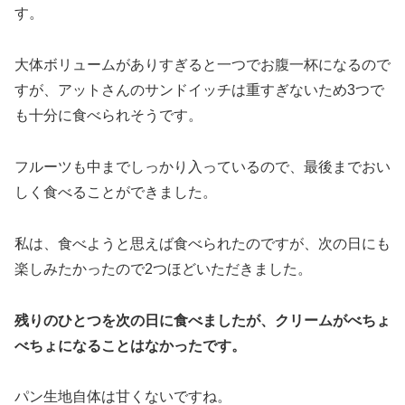
す。
大体ボリュームがありすぎると一つでお腹一杯になるので
すが、
アットさんのサンドイッチは重すぎないため3つで
も十分に食べられそうです。
フルーツも中までしっかり入っているので、
最後までおい
しく食べることができました。
私は、食べようと思えば食べられたのですが、
次の日にも
楽しみたかったので2つほどいただきました。
残りのひとつを次の日に食べましたが、
クリームがべちょ
べちょになることはなかったです。
パン生地自体は甘くないですね。