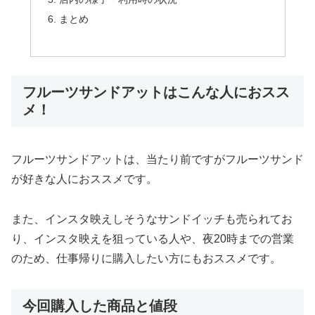
まとめ
フルーツサンドアットはこんな人におスス
メ！
フルーツサンドアットは、
当たり前ですがフルーツサンド
が好きな人におススメです。
また、インスタ映えしそうなサンドイッチも売られてお
り、
インスタ映えを狙っている人や、夜20時までの営業
のため、
仕事帰りに購入したい方にもおススメです。
今回購入した商品と値段