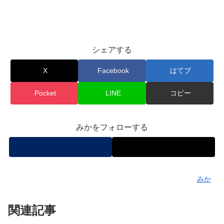
シェアする
X
Facebook
はてブ
Pocket
LINE
コピー
みかをフォローする
みか
関連記事