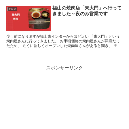
福山の焼肉店「東大門」へ行って
グルメ
きました～夜のみ営業です
少し前になりますが福山東インターからほど近い 「東大門」という
焼肉屋さんに行ってきました。 お手頃価格の焼肉屋さんが満席だっ
たため、 近くに新しくオープンした焼肉屋さんがあると聞き、 主人
と２人で食べに行きました。 まだ新しいお店だったので...
スポンサーリンク