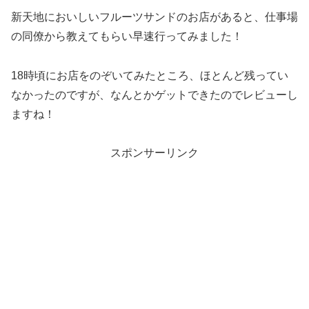
新天地においしいフルーツサンドのお店があると、
仕事場
の同僚から教えてもらい早速行ってみました！
18時頃にお店をのぞいてみたところ、
ほとんど残ってい
なかったのですが、
なんとかゲットできたのでレビューし
ますね！
スポンサーリンク