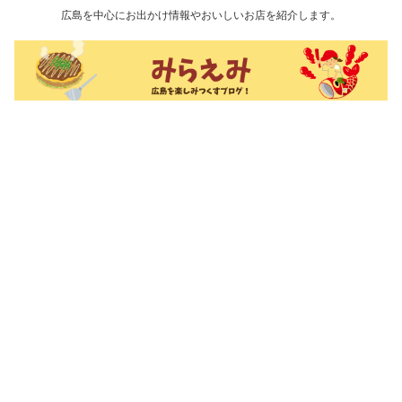
広島を中心にお出かけ情報やおいしいお店を紹介します。