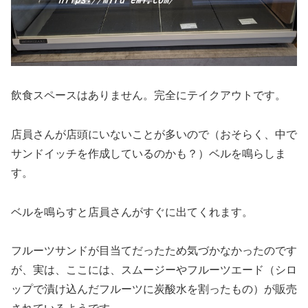
飲食スペースはありません。
完全にテイクアウトです。
店員さんが店頭にいないことが多いので
（おそらく、中で
サンドイッチを作成しているのかも？）ベルを鳴らしま
す。
ベルを鳴らすと店員さんがすぐに出てくれます。
フルーツサンドが目当てだったため気づかなかったのです
が、
実は、ここには、スムージーやフルーツエード
（シロ
ップで漬け込んだフルーツに炭酸水を割ったもの）が販売