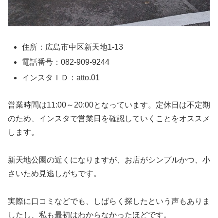
住所：広島市中区新天地1-13
電話番号：082-909-9244
インスタＩＤ：atto.01
営業時間は11:00～20:00となっています。
定休日は不定期
のため、
インスタで営業日を確認していくことをオススメ
します。
新天地公園の近くになりますが、
お店がシンプルかつ、小
さいため見逃しがちです。
実際に口コミなどでも、しばらく探したという声もありま
したし、
私も最初はわからなかったほどです。