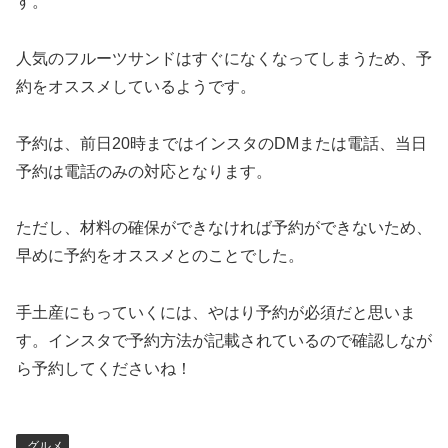
す。
人気のフルーツサンドはすぐになくなってしまうため、
予
約をオススメしているようです。
予約は、前日20時まではインスタのDMまたは電話、
当日
予約は電話のみの対応となります。
ただし、材料の確保ができなければ予約ができないため、
早めに予約をオススメとのことでした。
手土産にもっていくには、やはり予約が必須だと思いま
す。
インスタで予約方法が記載されているので確認しなが
ら予約してくださいね！
グルメ