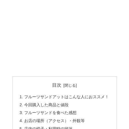
目次
フルーツサンドアットはこんな人におススメ！
今回購入した商品と値段
フルーツサンドを食べた感想
お店の場所（アクセス）・外観等
店内の様子・利用時の状況