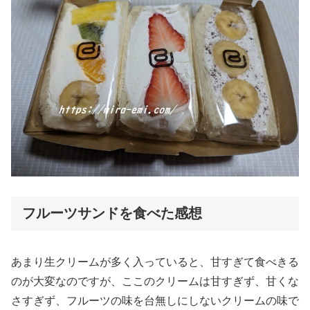
フルーツサンドを食べた感想
あまり生クリームが多く入っていると、
甘すぎて食べきる
のが大変なのですが、
ここのクリームは甘すぎず、甘くな
さすぎず、
フルーツの味を台無しにしないクリームの味で