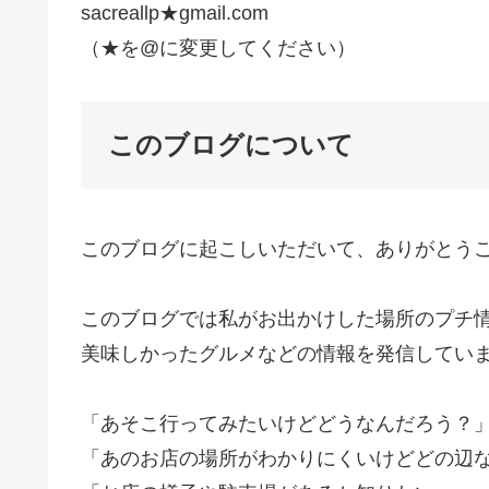
sacreallp★gmail.com
（★を@に変更してください）
このブログについて
このブログに起こしいただいて、ありがとう
このブログでは私がお出かけした場所のプチ
美味しかったグルメなどの情報を発信してい
「あそこ行ってみたいけどどうなんだろう？
「あのお店の場所がわかりにくいけどどの辺