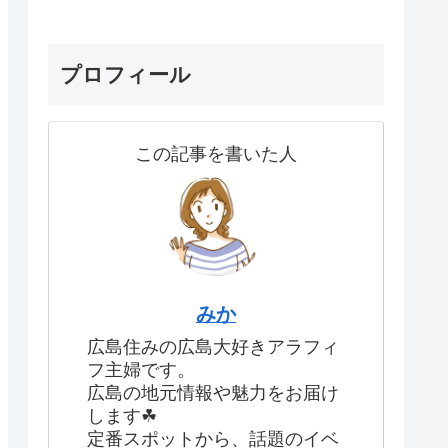
プロフィール
この記事を書いた人
みか
広島住みの広島大好きアラフィ
フ主婦です。
広島の地元情報や魅力をお届け
します☘
定番スポットから、話題のイベ