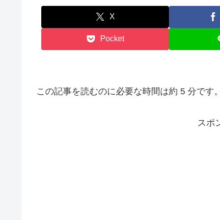
X
Pocket
この記事を読むのに必要な時間は約 5 分です
スポ