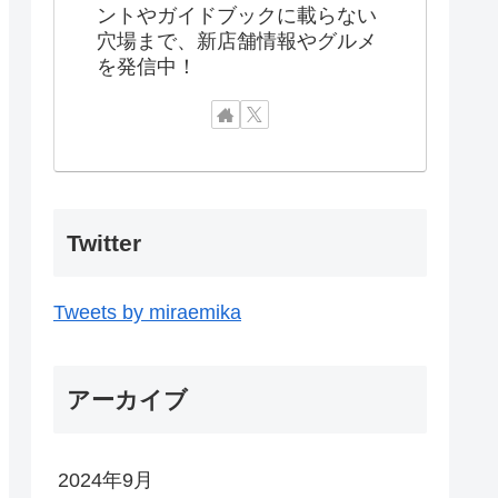
ントやガイドブックに載らない
穴場まで、新店舗情報やグルメ
を発信中！
Twitter
Tweets by miraemika
アーカイブ
2024年9月