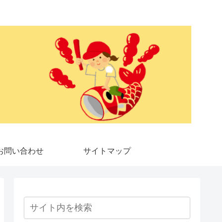
お問い合わせ
サイトマップ