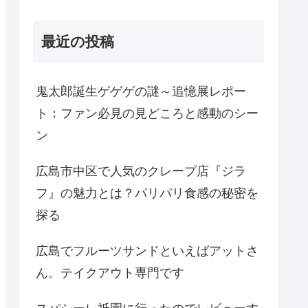
最近の投稿
鬼太郎誕生ゲゲゲの謎～追憶展レポー
ト：ファン必見の見どころと感動のシー
ン
広島市中区で人気のクレープ店『ジラ
フ』の魅力とは？パリパリ食感の秘密を
探る
広島でフルーツサンドといえばアットさ
ん。テイクアウト専門です