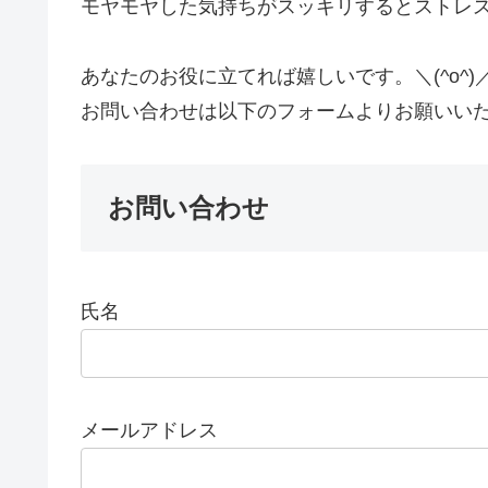
モヤモヤした気持ちがスッキリするとストレ
あなたのお役に立てれば嬉しいです。＼(^o^)
お問い合わせは以下のフォームよりお願いい
お問い合わせ
氏名
メールアドレス