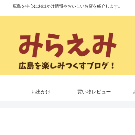
広島を中心にお出かけ情報やおいしいお店を紹介します。
お出かけ
買い物レビュー