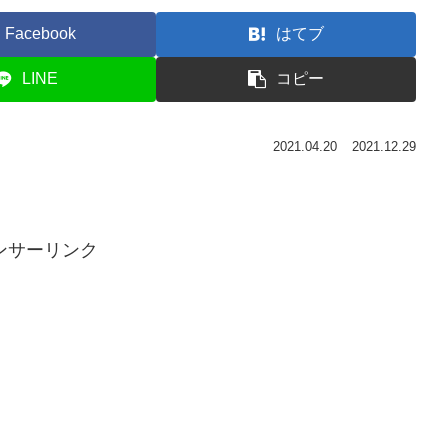
Facebook
はてブ
LINE
コピー
2021.04.20
2021.12.29
。
ンサーリンク