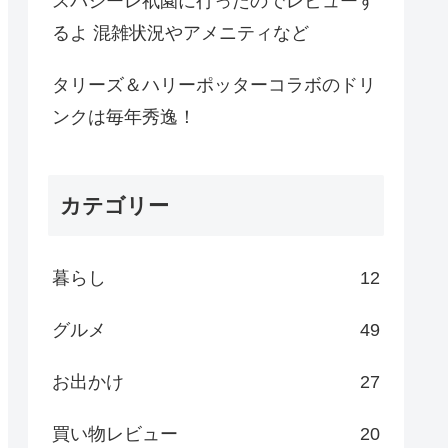
スパシーレ祇園に行ったのでレビューす
るよ 混雑状況やアメニティなど
タリーズ＆ハリーポッターコラボのドリ
ンクは毎年秀逸！
カテゴリー
暮らし
12
グルメ
49
お出かけ
27
買い物レビュー
20