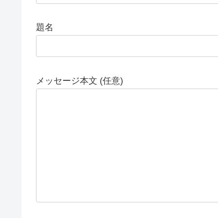
題名
メッセージ本文 (任意)