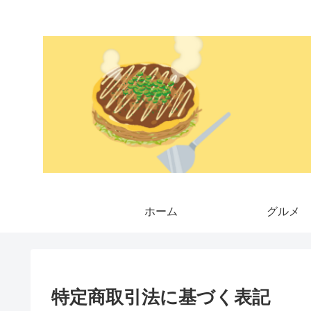
ホーム
グルメ
特定商取引法に基づく表記