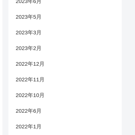
2023年6月
2023年5月
2023年3月
2023年2月
2022年12月
2022年11月
2022年10月
2022年6月
2022年1月