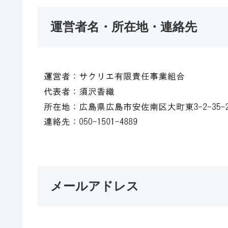
運営者名・所在地・連絡先
メールアドレス