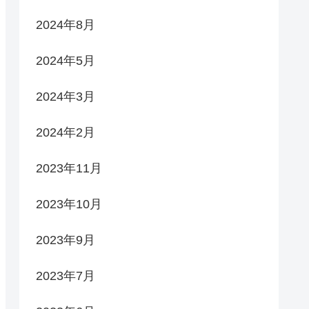
2024年8月
2024年5月
2024年3月
2024年2月
2023年11月
2023年10月
2023年9月
2023年7月