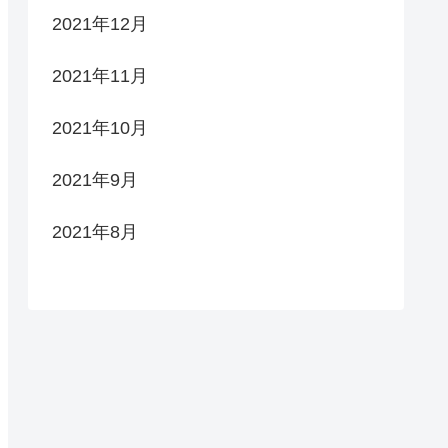
2021年12月
2021年11月
2021年10月
2021年9月
2021年8月