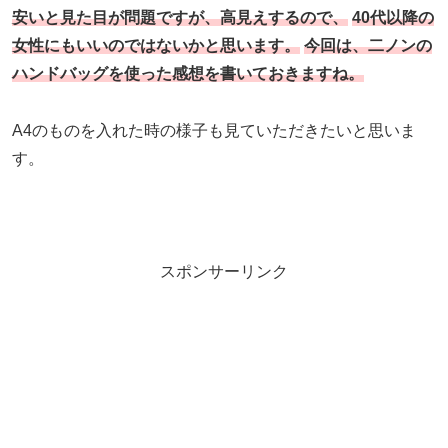
安いと見た目が問題ですが、高見えするので、
40代以降の
女性にもいいのではないかと思います。
今回は、二ノンの
ハンドバッグを使った感想を書いておきますね。
A4のものを入れた時の様子も見ていただきたいと思いま
す。
スポンサーリンク