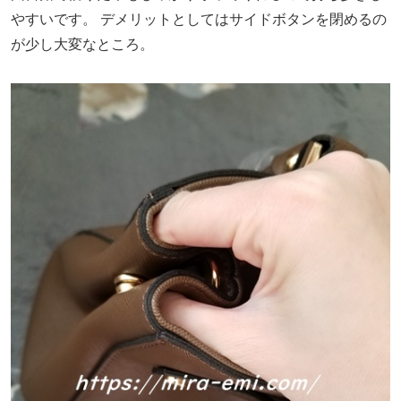
やすいです。
デメリットとしてはサイドボタンを閉めるの
が少し大変なところ。