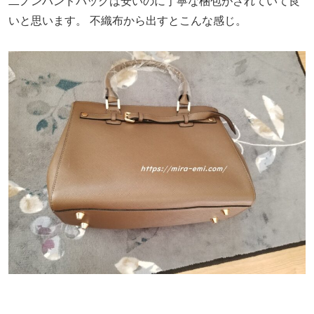
二ノンハンドバッグは安いのに丁寧な梱包がされていて良
いと思います。
不織布から出すとこんな感じ。