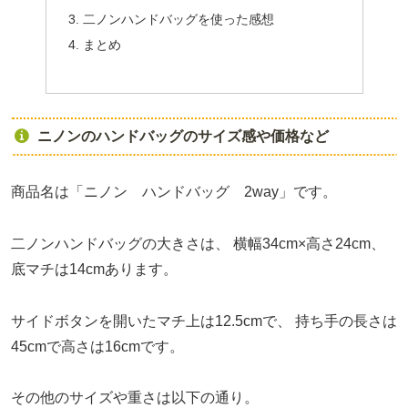
二ノンハンドバッグを使った感想
まとめ
ニノンのハンドバッグのサイズ感や価格など
商品名は「ニノン ハンドバッグ 2way」です。
二ノンハンドバッグの大きさは、
横幅34cm×高さ24cm、
底マチは14cmあります。
サイドボタンを開いたマチ上は12.5cmで、
持ち手の長さは
45cmで高さは16cmです。
その他のサイズや重さは以下の通り。