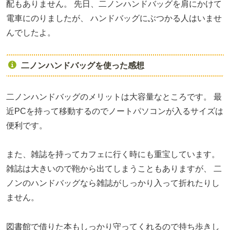
配もありません。
先日、二ノンハンドバッグを肩にかけて
電車にのりましたが、
ハンドバッグにぶつかる人はいませ
んでしたよ。
二ノンハンドバッグを使った感想
二ノンハンドバッグのメリットは大容量なところです。
最
近PCを持って移動するのでノートパソコンが入るサイズは
便利です。
また、雑誌を持ってカフェに行く時にも重宝しています。
雑誌は大きいので鞄から出てしまうこともありますが、
二
ノンのハンドバッグなら雑誌がしっかり入って折れたりし
ません。
図書館で借りた本もしっかり守ってくれるので持ち歩きし