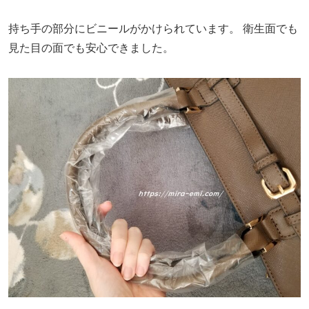
持ち手の部分にビニールがかけられています。
衛生面でも
見た目の面でも安心できました。