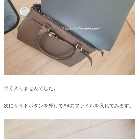
全く入りませんでした。
次にサイドボタンを外してA4のファイルを入れてみます。