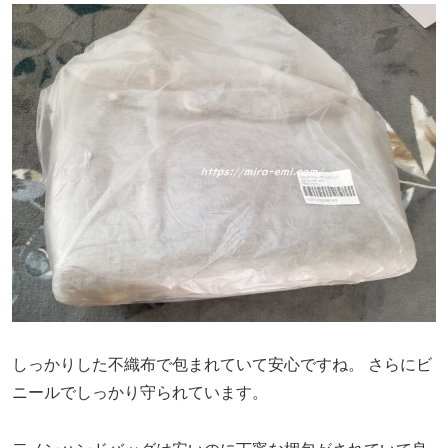
しっかりした不織布で包まれていて安心ですね。
さらにビ
ニールでしっかり守られています。