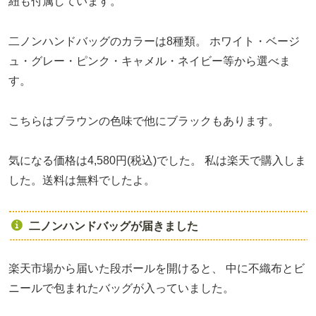
紐も付属しています。
二ノンハンドバッグのカラーは8種類。
ホワイト・ベージ
ュ・グレー・ピンク・キャメル・ネイビー等から選べま
す。
こちらはブラウンの色味で他にブラックもあります。
気になる価格は4,580円(税込)でした。
私は楽天で購入しま
した。送料は無料でしたよ。
二ノンハンドバッグが届きました
楽天市場から届いた段ボールを開けると、
中に不織布とビ
ニールで包まれたバッグが入っていました。