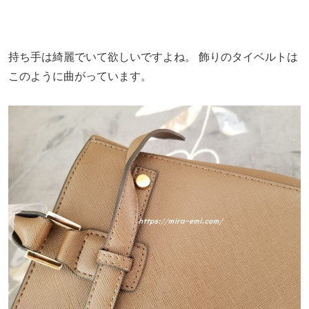
持ち手は綺麗でいて欲しいですよね。
飾りのタイベルトは
このように曲がっています。