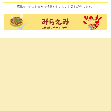
広島を中心にお出かけ情報やおいしいお店を紹介します。