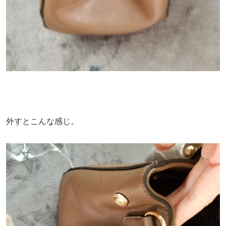
外すとこんな感じ。