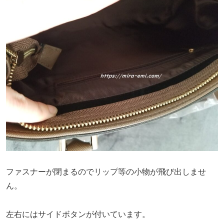
ファスナーが閉まるのでリップ等の小物が飛び出しませ
ん。
左右にはサイドボタンが付いています。