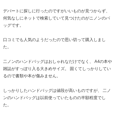
デパートに探しに行ったのですがいいものが見つからず、
何気なしにネットで検索していて見つけたのがニノンのバ
ッグです。
口コミでも人気のようだったので思い切って購入しまし
た。
二ノンのハンドバッグはおしゃれなだけでなく、
A4の本や
雑誌がすっぽり入る大きめサイズ。
固くてしっかりしてい
るので書類や本が傷みません。
しっかりしたハンドバッグは値段が高いものですが、
二ノ
ンのハンドバッグは以前使っていたものの半額程度でし
た。