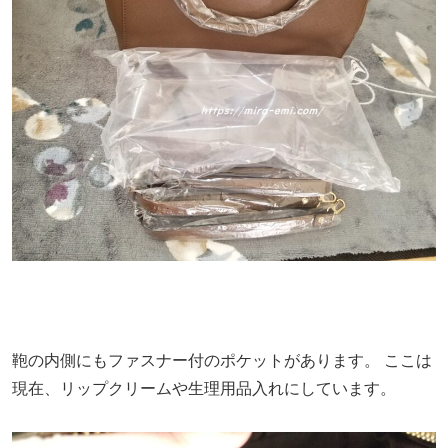
鞄の内側にもファスナー付のポケットがあります。
ここは
現在、リップクリームや生理用品入れにしています。