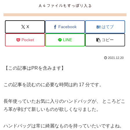
X
Facebook
はてブ
Pocket
LINE
コピー
2021.12.20
【この記事はPRを含みます】
この記事を読むのに必要な時間は約 17 分です。
長年使っていたお気に入りのハンドバッグが、
ところどこ
ろ革が剥げて新しいものが欲しくなりました。
ハンドバッグは常に綺麗なものを持っていたいですよね。