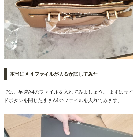
本当にＡ４ファイルが入るか試してみた
では、早速A4のファイルを入れてみましょう。
まずはサイ
ドボタンを閉じたままA4のファイルを入れてみます。