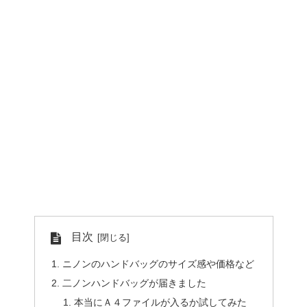
目次
ニノンのハンドバッグのサイズ感や価格など
二ノンハンドバッグが届きました
本当にＡ４ファイルが入るか試してみた