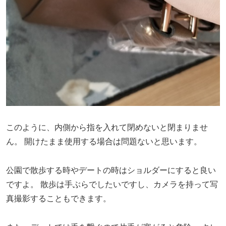
このように、内側から指を入れて閉めないと閉まりませ
ん。
開けたまま使用する場合は問題ないと思います。
公園で散歩する時やデートの時はショルダーにすると良い
ですよ。
散歩は手ぶらでしたいですし、カメラを持って写
真撮影することもできます。