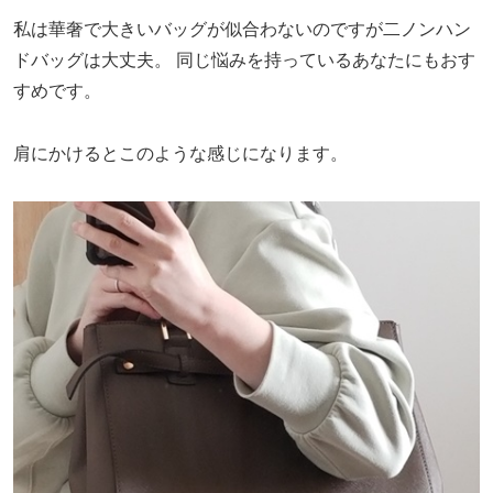
私は華奢で大きいバッグが似合わないのですが二ノンハン
ドバッグは大丈夫。
同じ悩みを持っているあなたにもおす
すめです。
肩にかけるとこのような感じになります。