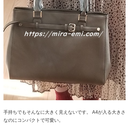
手持ちでもそんなに大きく見えないです。
A4が入る大きさ
なのにコンパクトで可愛い。