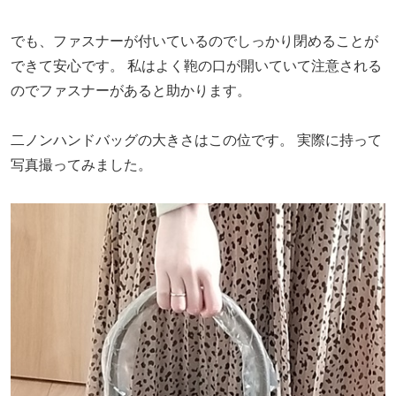
でも、ファスナーが付いているのでしっかり閉めることが
できて安心です。
私はよく鞄の口が開いていて注意される
のでファスナーがあると助かります。
二ノンハンドバッグの大きさはこの位です。
実際に持って
写真撮ってみました。