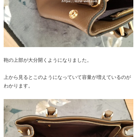
鞄の上部が大分開くようになりました。
上から見るとこのようになっていて容量が増えているのが
わかります。