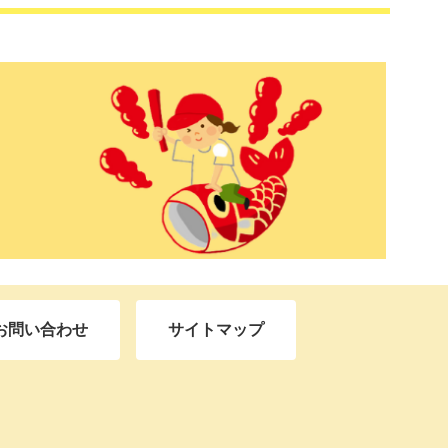
お問い合わせ
サイトマップ