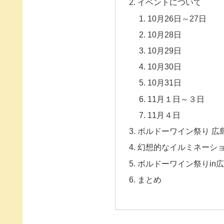
イベントについて
10月26日～27日
10月28日
10月29日
10月30日
10月31日
11月１日～３日
11月４日
ボルドーワイン祭り 広
幻想的なイルミネーシ
ボルドーワイン祭りin
まとめ