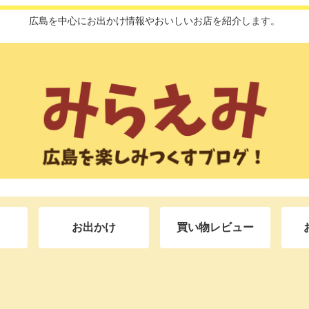
広島を中心にお出かけ情報やおいしいお店を紹介します。
お出かけ
買い物レビュー