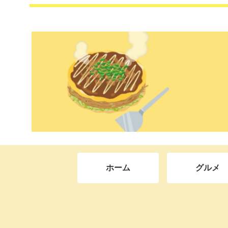
ホーム
グルメ