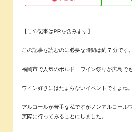
【この記事はPRを含みます】
この記事を読むのに必要な時間は約 7 分です
福岡市で人気のボルドーワイン祭りが広島で
ワイン好きにはたまらないイベントですよね
アルコールが苦手な私ですがノンアルコール
実際に行ってみることにしました。