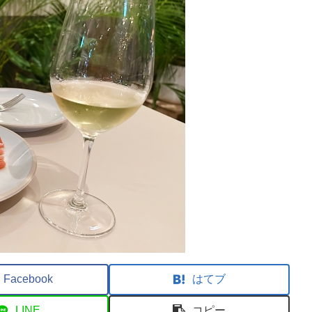
Facebook
はてブ
LINE
コピー