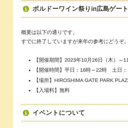
ボルドーワイン祭りin広島ゲー
概要は以下の通りです。
すでに終了していますが来年の参考にどうぞ
【開催期間】2023年10月26日（木）～1
【開催時間】平日：16時～22時 土日：1
【場所】HIROSHIMA GATE PARK PLAZ
【入場料】無料
イベントについて