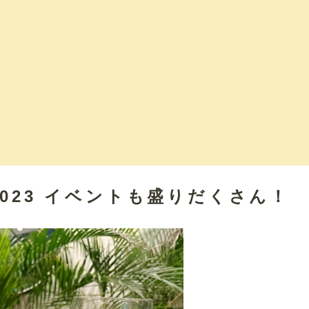
023 イベントも盛りだくさん！