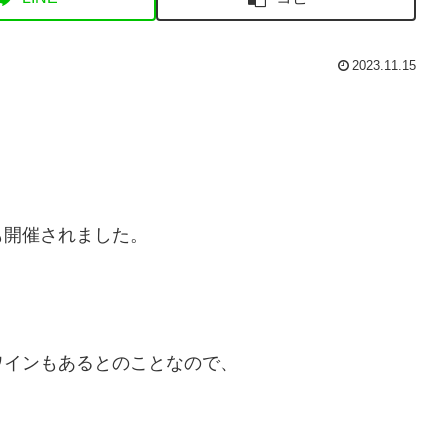
2023.11.15
。
も開催されました。
。
ワインもあるとのことなので、