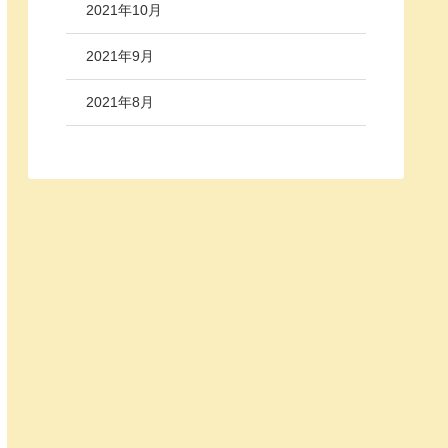
2021年10月
2021年9月
2021年8月