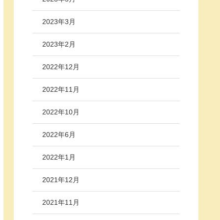
2023年3月
2023年2月
2022年12月
2022年11月
2022年10月
2022年6月
2022年1月
2021年12月
2021年11月