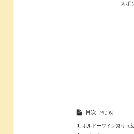
スポ
目次
ボルドーワイン祭りin