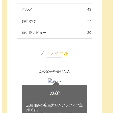
グルメ
49
お出かけ
27
買い物レビュー
20
プロフィール
この記事を書いた人
みか
広島住みの広島大好きアラフィフ主
婦です。