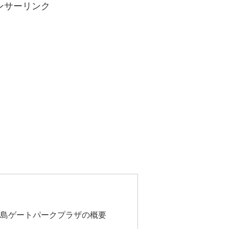
ンサーリンク
広島ゲートパークプラザの概要