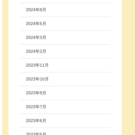
2024年8月
2024年5月
2024年3月
2024年2月
2023年11月
2023年10月
2023年9月
2023年7月
2023年6月
2023年5月