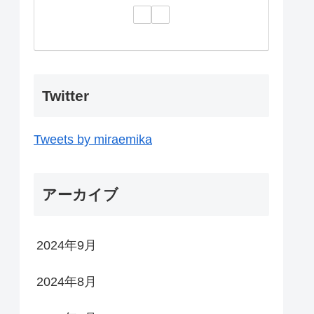
Twitter
Tweets by miraemika
アーカイブ
2024年9月
2024年8月