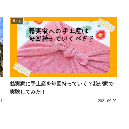
暮らし
義実家に手土産を毎回持っていく？我が家で
実験してみた！
21
2021.09.20