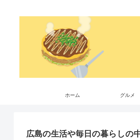
ホーム
グルメ
広島の生活や毎日の暮らしの