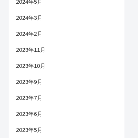
2024年5月
2024年3月
2024年2月
2023年11月
2023年10月
2023年9月
2023年7月
2023年6月
2023年5月