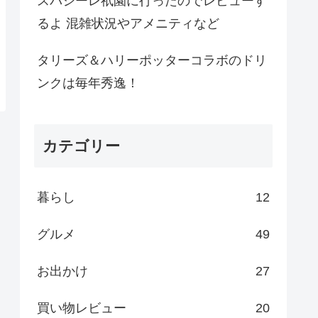
スパシーレ祇園に行ったのでレビューす
るよ 混雑状況やアメニティなど
タリーズ＆ハリーポッターコラボのドリ
ンクは毎年秀逸！
カテゴリー
暮らし
12
グルメ
49
お出かけ
27
買い物レビュー
20