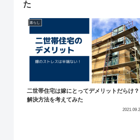
た
暮らし
二世帯住宅は嫁にとってデメリットだらけ？
解決方法を考えてみた
2021.09.