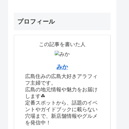
プロフィール
この記事を書いた人
みか
広島住みの広島大好きアラフィ
フ主婦です。
広島の地元情報や魅力をお届け
します☘
定番スポットから、話題のイベ
ントやガイドブックに載らない
穴場まで、新店舗情報やグルメ
を発信中！