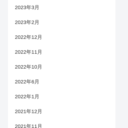
2023年3月
2023年2月
2022年12月
2022年11月
2022年10月
2022年6月
2022年1月
2021年12月
2021年11月