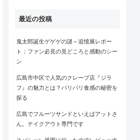
最近の投稿
鬼太郎誕生ゲゲゲの謎～追憶展レポー
ト：ファン必見の見どころと感動のシー
ン
広島市中区で人気のクレープ店『ジラ
フ』の魅力とは？パリパリ食感の秘密を
探る
広島でフルーツサンドといえばアットさ
ん。テイクアウト専門です