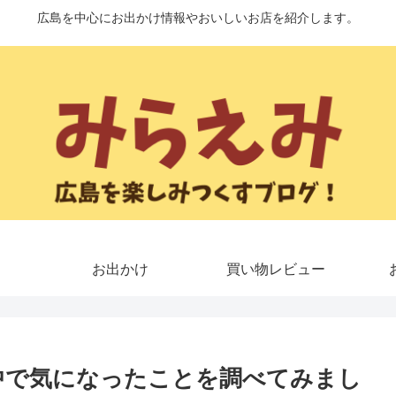
広島を中心にお出かけ情報やおいしいお店を紹介します。
お出かけ
買い物レビュー
中で気になったことを調べてみまし