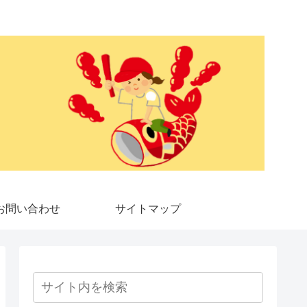
お問い合わせ
サイトマップ