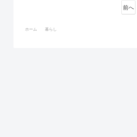
前へ
ホーム
暮らし