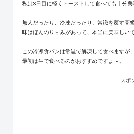
私は3日目に軽くトーストして食べても十分美味
無人だったり、冷凍だったり、常識を覆す高
味はほんのり甘みがあって、本当に美味しい
この冷凍食パンは常温で解凍して食べますが
最初は生で食べるのがおすすめですよ～。
スポ