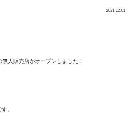
2021.12.01
。
ンの無人販売店がオープンしました！
）
です。