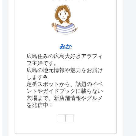
みか
広島住みの広島大好きアラフィ
フ主婦です。
広島の地元情報や魅力をお届け
します☘
定番スポットから、話題のイベ
ントやガイドブックに載らない
穴場まで、新店舗情報やグルメ
を発信中！