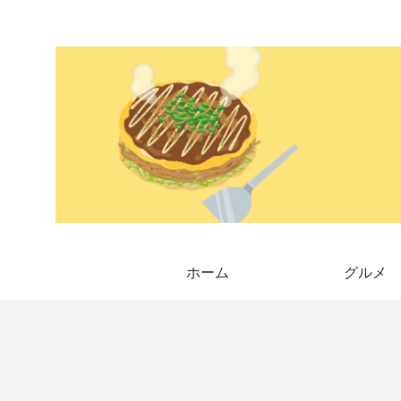
ホーム
グルメ