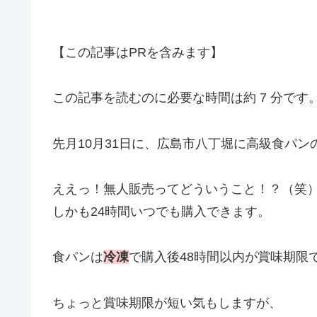
【この記事はPRを含みます】
この記事を読むのに必要な時間は約 7 分です
先月10月31日に、広島市八丁堀に高級食パ
ええっ！無人販売ってどういうこと！？（笑
しかも24時間いつでも購入できます。
食パンは
冷凍
で購入後48時間以内が賞味期限
ちょっと賞味期限が短い気もしますが、