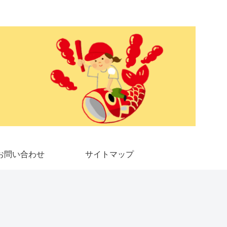
お問い合わせ
サイトマップ