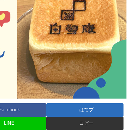
Facebook
はてブ
LINE
コピー