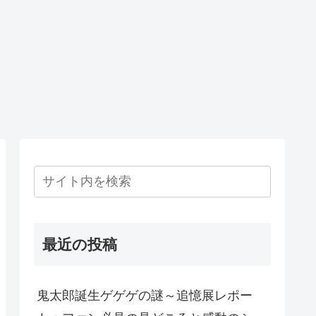
最近の投稿
鬼太郎誕生ゲゲゲの謎～追憶展レポー