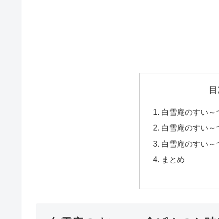
目
白雪庵のすい～
白雪庵のすい～
白雪庵のすい～
まとめ