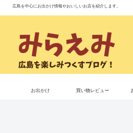
広島を中心にお出かけ情報やおいしいお店を紹介します。
お出かけ
買い物レビュー