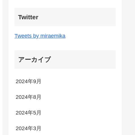
Twitter
Tweets by miraemika
アーカイブ
2024年9月
2024年8月
2024年5月
2024年3月