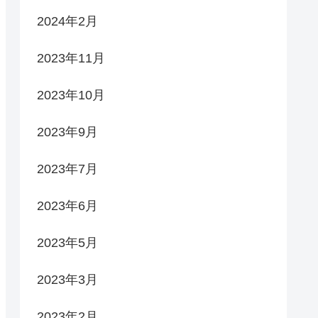
2024年2月
2023年11月
2023年10月
2023年9月
2023年7月
2023年6月
2023年5月
2023年3月
2023年2月