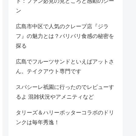
ト：ファン必見の見どころと感動のシー
ン
広島市中区で人気のクレープ店『ジラ
フ』の魅力とは？パリパリ食感の秘密を
探る
広島でフルーツサンドといえばアットさ
ん。テイクアウト専門です
スパシーレ祇園に行ったのでレビューす
るよ 混雑状況やアメニティなど
タリーズ＆ハリーポッターコラボのドリ
ンクは毎年秀逸！