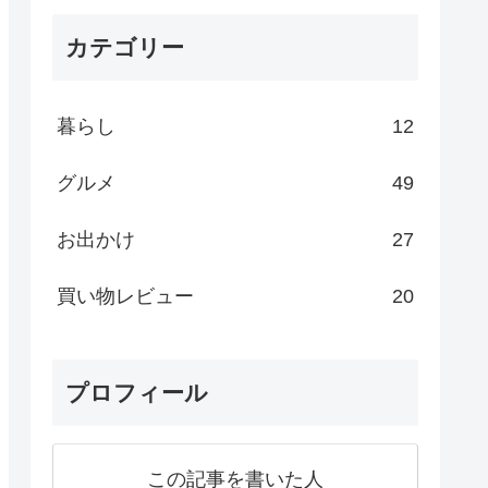
カテゴリー
暮らし
12
グルメ
49
お出かけ
27
買い物レビュー
20
プロフィール
この記事を書いた人