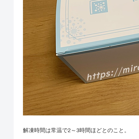
解凍時間は常温で2～3時間ほどとのこと。