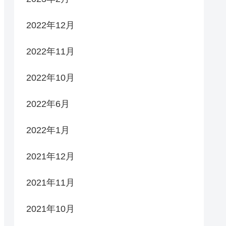
2022年12月
2022年11月
2022年10月
2022年6月
2022年1月
2021年12月
2021年11月
2021年10月