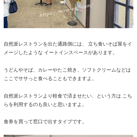
自然派レストランを出た通路側には、
立ち食いそば屋をイ
メージしたような
イートインスペースがあります。
うどんやそば、カレーやたこ焼き、ソフトクリームなどは
ここでササっと食べることもできますよ。
自然派レストランより軽食で済ませたい、という方は
こち
らを利用するのも良いと思いますよ。
食券を買って窓口で出すタイプです。