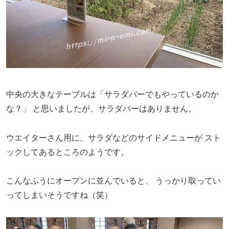
中央の大きなテーブルは「サラダバーでもやっているのか
な？」
と思いましたが、サラダバーはありません。
ウエイターさん用に、サラダなどのサイドメニューが
スト
ックしてあるところのようです。
こんなふうにオープンに並んでいると、
うっかり取ってい
ってしまいそうですね（笑）