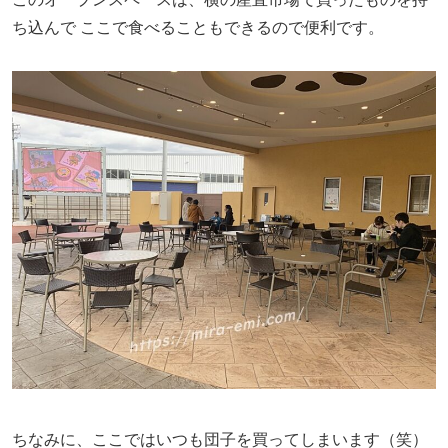
ち込んで
ここで食べることもできるので便利です。
ちなみに、ここではいつも団子を買ってしまいます（笑）