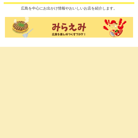
広島を中心にお出かけ情報やおいしいお店を紹介します。