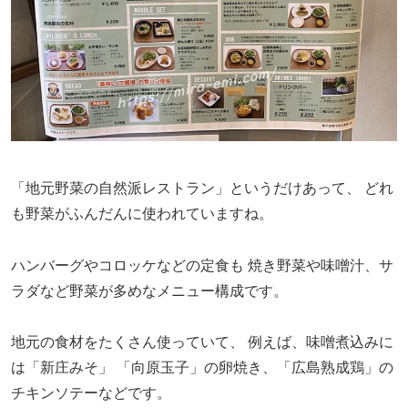
「地元野菜の自然派レストラン」というだけあって、
どれ
も野菜がふんだんに使われていますね。
ハンバーグやコロッケなどの定食も
焼き野菜や味噌汁、サ
ラダなど野菜が多めなメニュー構成です。
地元の食材をたくさん使っていて、
例えば、味噌煮込みに
は「新庄みそ」
「向原玉子」の卵焼き、「広島熟成鶏」の
チキンソテーなどです。