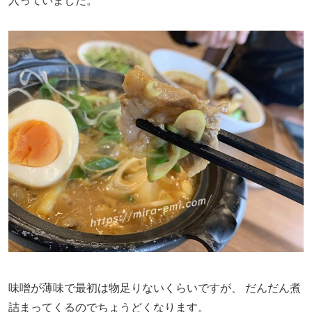
入っていました。
味噌が薄味で最初は物足りないくらいですが、
だんだん煮
詰まってくるのでちょうどくなります。