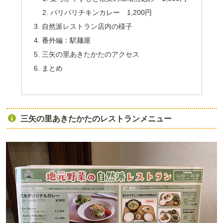
パリパリチキンカレー 1,200円
自然派レストラン店内の様子
番外編：駅麺屋
三矢の里あきたかたのアクセス
まとめ
三矢の里あきたかたのレストランメニュー