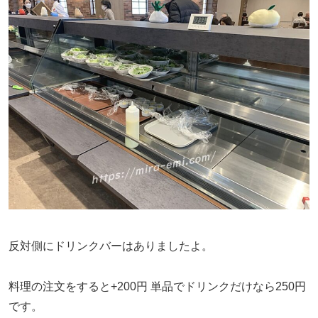
反対側にドリンクバーはありましたよ。
料理の注文をすると+200円
単品でドリンクだけなら250円
です。