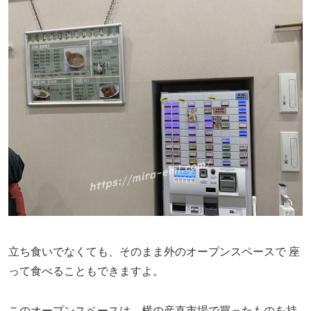
立ち食いでなくても、そのまま外のオープンスペースで
座
って食べることもできますよ。
このオープンスペースは、横の産直市場で買ったものを持