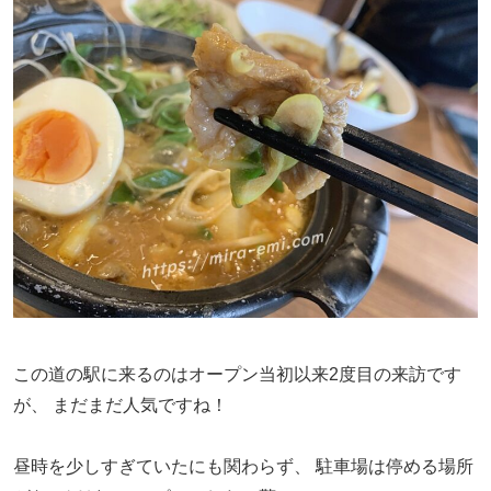
この道の駅に来るのはオープン当初以来2度目の来訪です
が、
まだまだ人気ですね！
昼時を少しすぎていたにも関わらず、
駐車場は停める場所