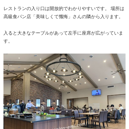
レストランの入り口は開放的でわかりやすいです。
場所は
高級食パン店「美味しくて懺悔」さんの隣から入ります。
入ると大きなテーブルがあって左手に座席が広がっていま
す。