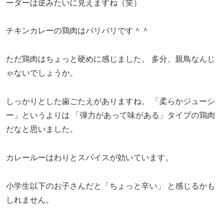
ーダーは逆みたいに見えますね（笑）
チキンカレーの鶏肉はパリパリです＾＾
ただ鶏肉はちょっと硬めに感じました。
多分、親鳥なんじ
ゃないでしょうか。
しっかりとした歯ごたえがありますね。
「柔らかジューシ
ー」というよりは
「弾力があって味がある」タイプの鶏肉
だなと思いました。
カレールーはわりとスパイスが効いています。
小学生以下のお子さんだと「ちょっと辛い」
と感じるかも
しれません。