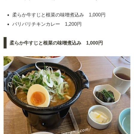
柔らか牛すじと根菜の味噌煮込み 1,000円
パリパリチキンカレー 1,200円
柔らか牛すじと根菜の味噌煮込み 1,000円