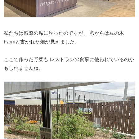
私たちは窓際の席に座ったのですが、
窓からは豆の木
Farmと書かれた畑が見えました。
ここで作った野菜も
レストランの食事に使われているのか
もしれませんね。