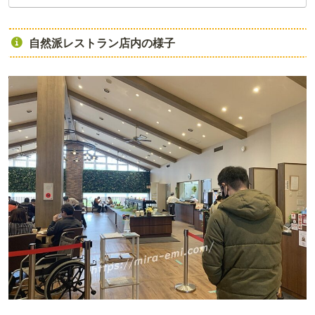
自然派レストラン店内の様子