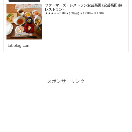
ファーマーズ・レストラン安芸高田 (安芸高田市/
レストラン)
★★★☆☆3.09 ■予算(昼):￥1,000～￥1,999
tabelog.com
スポンサーリンク