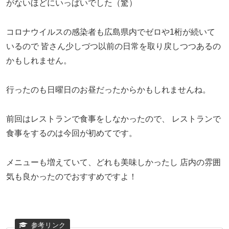
がないほどにいっぱいでした（驚）
コロナウイルスの感染者も広島県内でゼロや1桁が続いて
いるので
皆さん少しづつ以前の日常を取り戻しつつあるの
かもしれません。
行ったのも日曜日のお昼だったからかもしれませんね。
前回はレストランで食事をしなかったので、
レストランで
食事をするのは今回が初めてです。
メニューも増えていて、どれも美味しかったし
店内の雰囲
気も良かったのでおすすめですよ！