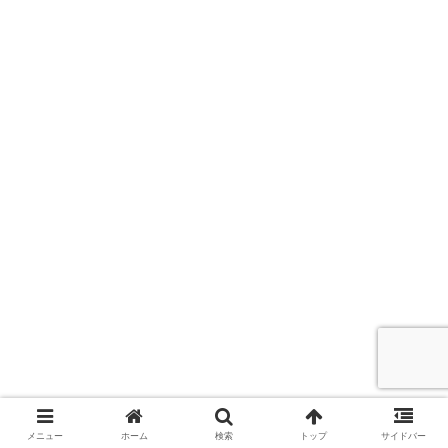
メニュー
ホーム
検索
トップ
サイドバー