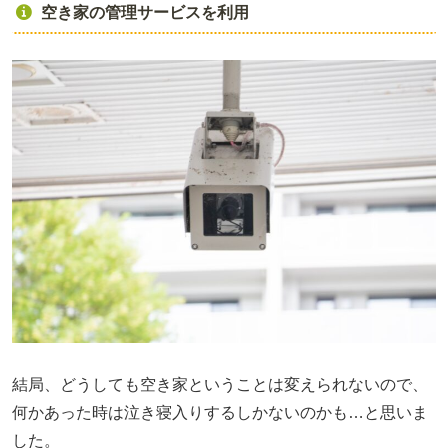
空き家の管理サービスを利用
結局、どうしても空き家ということは変えられないので、
何かあった時は泣き寝入りするしかないのかも…と思いま
した。