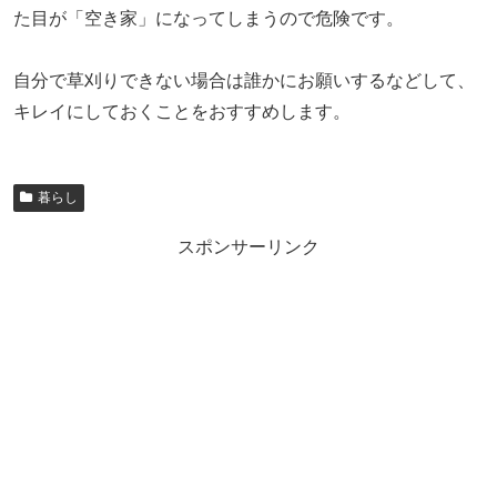
た目が「空き家」になってしまうので危険です。
自分で草刈りできない場合は誰かにお願いするなどして、
キレイにしておくことをおすすめします。
暮らし
スポンサーリンク