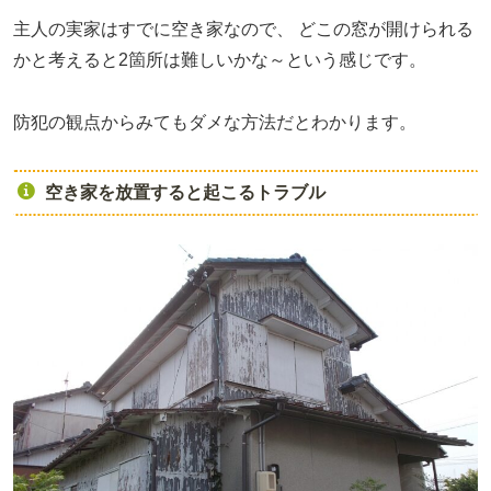
主人の実家はすでに空き家なので、
どこの窓が開けられる
かと考えると2箇所は難しいかな～という感じです。
防犯の観点からみてもダメな方法だとわかります。
空き家を放置すると起こるトラブル