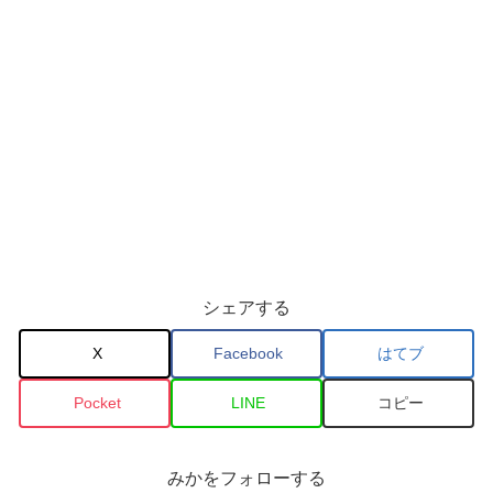
シェアする
X
Facebook
はてブ
Pocket
LINE
コピー
みかをフォローする