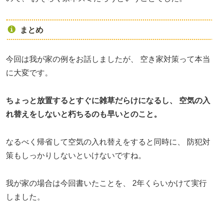
まとめ
今回は我が家の例をお話しましたが、
空き家対策って本当
に大変です。
ちょっと放置するとすぐに雑草だらけになるし、
空気の入
れ替えをしないと朽ちるのも早いとのこと。
なるべく帰省して空気の入れ替えをすると同時に、
防犯対
策もしっかりしないといけないですね。
我が家の場合は今回書いたことを、
2年くらいかけて実行
しました。