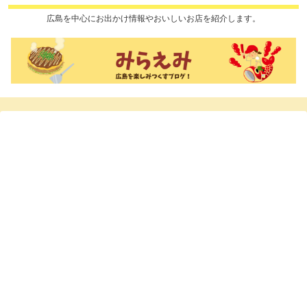
広島を中心にお出かけ情報やおいしいお店を紹介します。