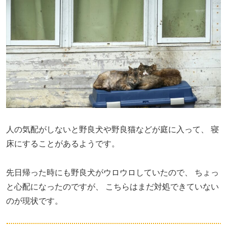
人の気配がしないと野良犬や野良猫などが庭に入って、
寝
床にすることがあるようです。
先日帰った時にも野良犬がウロウロしていたので、
ちょっ
と心配になったのですが、
こちらはまだ対処できていない
のが現状です。