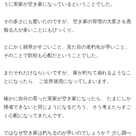
うに実家が空き家になっているということでした。
その多さにも驚いたのですが、
空き家の管理の大変さを愚
痴る人が多いことにもびっくり。
とにかく雑草がすごいこと、見た目の老朽化が早いこと、
そのことで防犯も心配だということでした。
まだそれだけならいいですが、
家が朽ちて崩れるようなこ
とになったら、
ご近所迷惑になってしまいます。
確かに自分の育った実家が空き家になったら、
たまにしか
帰省できないと同じようになるだろう、
そう考えたらすご
く心配になってきたんです。
ではなぜ空き家は朽ちるのが早いのでしょうか？
少し調べ