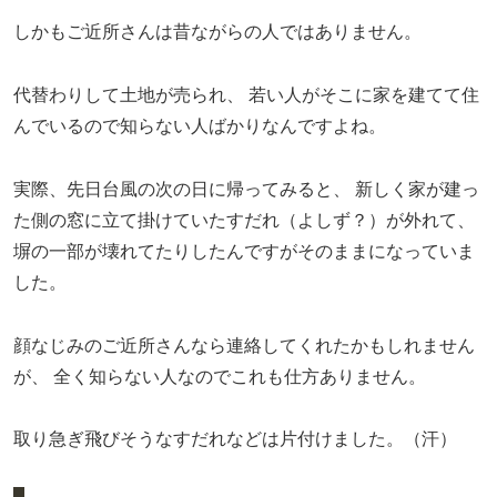
しかもご近所さんは昔ながらの人ではありません。
代替わりして土地が売られ、
若い人がそこに家を建てて住
んでいるので知らない人ばかりなんですよね。
実際、先日台風の次の日に帰ってみると、
新しく家が建っ
た側の窓に立て掛けていたすだれ（よしず？）が外れて、
塀の一部が壊れてたりしたんですがそのままになっていま
した。
顔なじみのご近所さんなら連絡してくれたかもしれません
が、
全く知らない人なのでこれも仕方ありません。
取り急ぎ飛びそうなすだれなどは片付けました。（汗）