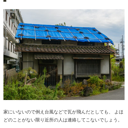
家にいないので例え台風などで瓦が飛んだとしても、
よほ
どのことがない限り近所の人は連絡してこないでしょう。