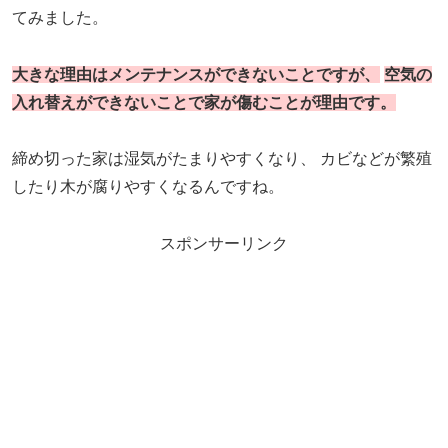
てみました。
大きな理由はメンテナンスができないことですが、
空気の
入れ替えができないことで家が傷むことが理由です。
締め切った家は湿気がたまりやすくなり、
カビなどが繁殖
したり木が腐りやすくなるんですね。
スポンサーリンク