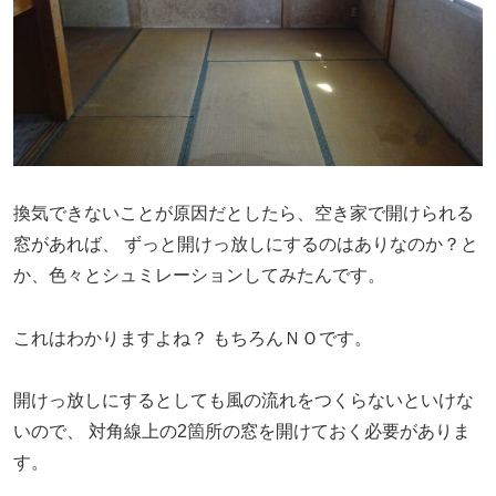
換気できないことが原因だとしたら、空き家で開けられる
窓があれば、
ずっと開けっ放しにするのはありなのか？と
か、色々とシュミレーションしてみたんです。
これはわかりますよね？
もちろんＮＯです。
開けっ放しにするとしても風の流れをつくらないといけな
いので、
対角線上の2箇所の窓を開けておく必要がありま
す。