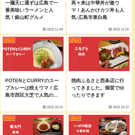
一麺天に通ずは広島で一
再々来は中華丼が激ウ
番美味いラーメンと人
マ！あんかけカツ丼も人
気！銀山町グルメ
気♪広島市東白島
2022.11.04
2022.11.01
グルメ
グルメ
POTENとCURRYのスー
焼肉ふるさと西条店に行
プカレーは映えウマ！広
ってきました。個室でゆ
島市西区大芝で人気のお
ったりできます
店
2022.10.31
2022.10.27
グルメ
グルメ