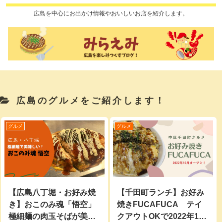
広島を中心にお出かけ情報やおいしいお店を紹介します。
広島のグルメをご紹介します！
グルメ
グルメ
【広島八丁堀・お好み焼
【千田町ランチ】お好み
き】おこのみ魂「悟空」
焼きFUCAFUCA テイ
極細麺の肉玉そばが美味
クアウトOKで2022年10