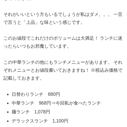
それがいいという方もいるでしょうが私はダメ。。。
一言
で言うと「上品」な味という感じです。
このお値段でこれだけのボリュームは大満足！
ランチに迷
ったらいつもお邪魔しています。
この中華ランチの他にもランチメニューがあります。
それ
ぞれメニューとお値段書いておきますね！
※税込み価格で
記載しておきます。
日替わりランチ 880円
中華ランチ 968円⇒今回私が食べたランチ
麺ランチ 1,078円
デラックスランチ 1,100円