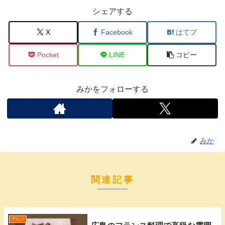
シェアする
X
Facebook
はてブ
Pocket
LINE
コピー
みかをフォローする
みか
関連記事
グルメ