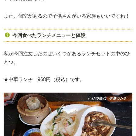
また、個室があるので子供さんがいる家族もいいですね！
今回食べたランチメニューと値段
私が今回注文したのはいくつかあるランチセットの中のひ
とつ。
★中華ランチ 968円（税込）です。