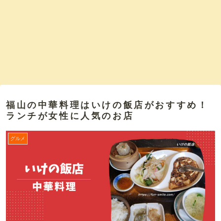
福山の中華料理はいけの飯店がおすすめ！
ランチが女性に人気のお店
グルメ