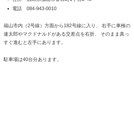
電話 084-943-0010
福山市内（2号線）方面から182号線に入り、
右手に車検の
速太郎やマクドナルドがある交差点を右折、
そのまま真っ
すぐ進むと左手にあります。
駐車場は40台分あります。