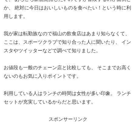
か、
絶対に今日はおいしいものを食べたい！という時に利
用します。
我が家は転勤族なので福山の飲食店はあまり知らなくて、
ここは、スポーツクラブで知り合った人に聞いたり、
イン
スタやツイッターなどで調べて知りました。
お値段も一般のチェーン店と比較しても、
そこまでお高く
ないのもお気に入りポイントです。
利用している人はランチの時間は女性が多い印象。
ランチ
セットが充実しているからだと思います。
スポンサーリンク