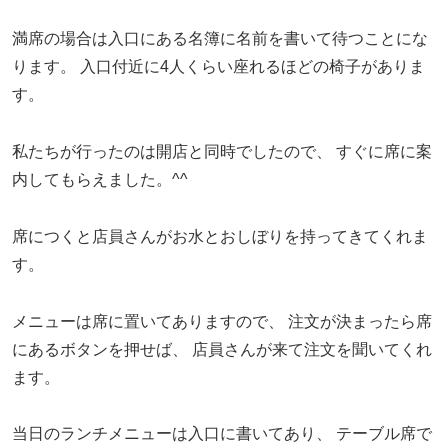
満席の場合は入口にある名簿に名前を書いて待つことにな
ります。
入口付近に4人くらい座れるほどの椅子がありま
す。
私たちが行ったのは開店と同時でしたので、
すぐに席に案
内してもらえました。^^
席につくと店員さんがお水とおしぼりを持ってきてくれま
す。
メニューは席に置いてありますので、
注文が決まったら席
にあるボタンを押せば、
店員さんが来て注文を聞いてくれ
ます。
当日のランチメニューは入口に書いてあり、
テーブル席で