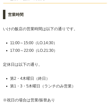
営業時間
いけの飯店の営業時間は以下の通りです。
11:00～15:00（LO.14:30）
17:00～22:00（LO.21:30）
定休日は以下の通り。
第2・4木曜日（終日）
第1・3・5木曜日（ランチのみ営業）
※祝日の場合は営業/振替あり