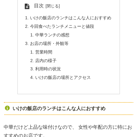
目次
いけの飯店のランチはこんな人におすすめ
今回食べたランチメニューと値段
中華ランチの感想
お店の場所・外観等
営業時間
店内の様子
利用時の状況
いけの飯店の場所とアクセス
いけの飯店のランチはこんな人におすすめ
中華だけど上品な味付けなので、
女性や年配の方に特にお
すすめのお店です。