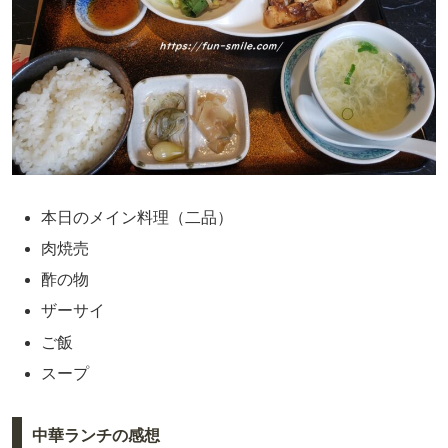
本日のメイン料理（二品）
肉焼売
酢の物
ザーサイ
ご飯
スープ
中華ランチの感想