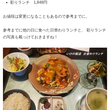
彩りランチ 1,848円
お値段は変更になることもあるので参考までに。
参考までに他の日に食べた日替わりランチと、
彩りランチ
の写真も載っけておきますね！