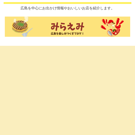
広島を中心にお出かけ情報やおいしいお店を紹介します。