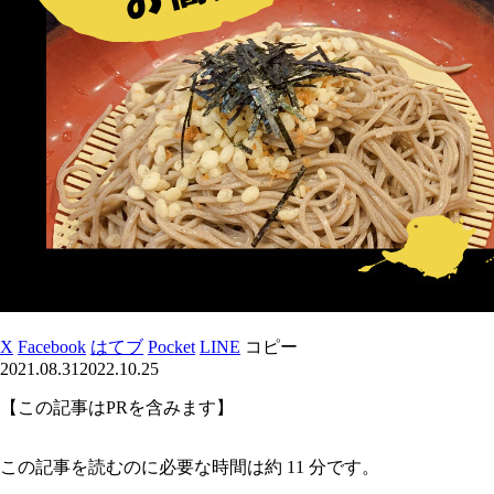
X
Facebook
はてブ
Pocket
LINE
コピー
2021.08.31
2022.10.25
【この記事はPRを含みます】
この記事を読むのに必要な時間は約 11 分です。