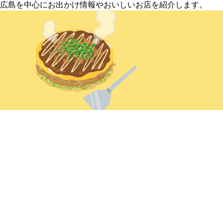
広島を中心にお出かけ情報やおいしいお店を紹介します。