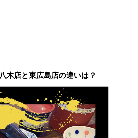
八木店と東広島店の違いは？