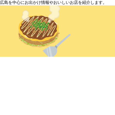
広島を中心にお出かけ情報やおいしいお店を紹介します。