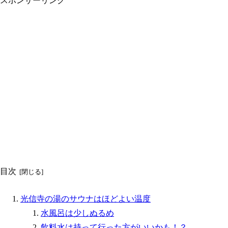
スポンサーリンク
目次
光信寺の湯のサウナはほどよい温度
水風呂は少しぬるめ
飲料水は持って行った方がいいかも！？