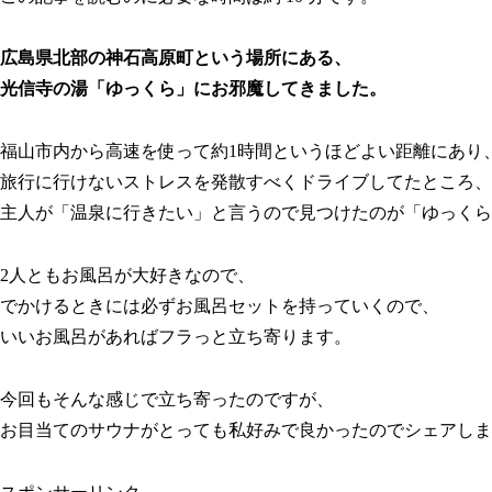
広島県北部の神石高原町という場所にある、
光信寺の湯「ゆっくら」にお邪魔してきました。
福山市内から高速を使って約1時間というほどよい距離にあり
旅行に行けないストレスを発散すべくドライブしてたところ、
主人が「温泉に行きたい」と言うので見つけたのが「ゆっくら
2人ともお風呂が大好きなので、
でかけるときには必ずお風呂セットを持っていくので、
いいお風呂があればフラっと立ち寄ります。
今回もそんな感じで立ち寄ったのですが、
お目当てのサウナがとっても私好みで良かったのでシェアしま