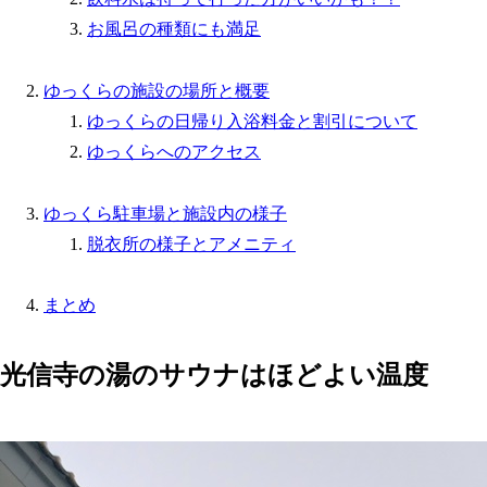
お風呂の種類にも満足
ゆっくらの施設の場所と概要
ゆっくらの日帰り入浴料金と割引について
ゆっくらへのアクセス
ゆっくら駐車場と施設内の様子
脱衣所の様子とアメニティ
まとめ
光信寺の湯のサウナはほどよい温度